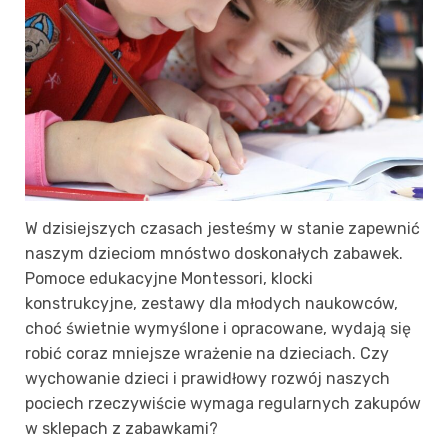
W dzisiejszych czasach jesteśmy w stanie zapewnić
naszym dzieciom mnóstwo doskonałych zabawek.
Pomoce edukacyjne Montessori, klocki
konstrukcyjne, zestawy dla młodych naukowców,
choć świetnie wymyślone i opracowane, wydają się
robić coraz mniejsze wrażenie na dzieciach. Czy
wychowanie dzieci i prawidłowy rozwój naszych
pociech rzeczywiście wymaga regularnych zakupów
w sklepach z zabawkami?