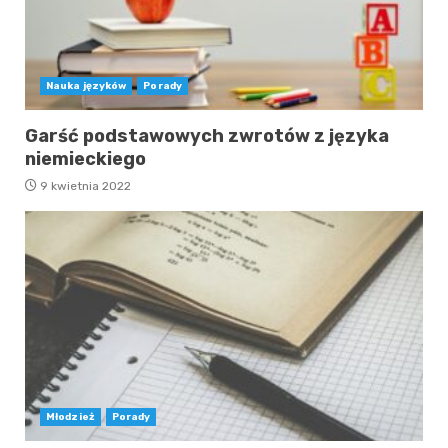
Nauka języków
Porady
Garść podstawowych zwrotów z języka
niemieckiego
9 kwietnia 2022
Młodzież
Porady