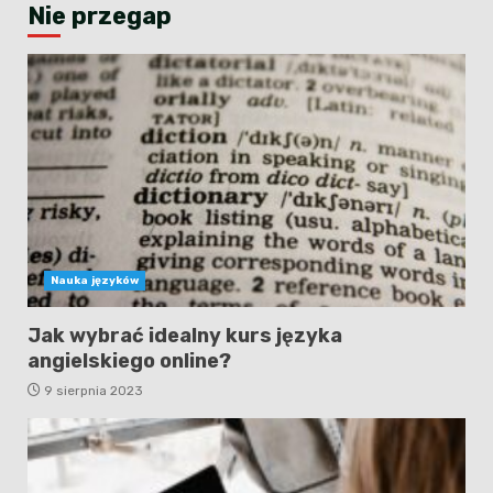
Nie przegap
Nauka języków
Jak wybrać idealny kurs języka
angielskiego online?
9 sierpnia 2023