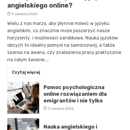
angielskiego online?
9 sierpnia 2023
Wielu z nas marzy, aby płynnie mówić w języku
angielskim, co znacznie może poszerzyć nasze
horyzonty i możliwości zarobkowe. Nauka języków
obcych to idealny pomysł na samorozwój, a także
szansa na awans, czy znalezienia pracy praktycznie
na całym świecie....
Czytaj więcej
Pomoc psychologiczna
online rozwiązaniem dla
emigrantów i nie tylko
3 sierpnia 2022
Nauka angielskiego i