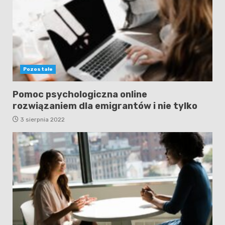
Pozostałe
Pomoc psychologiczna online
rozwiązaniem dla emigrantów i nie tylko
3 sierpnia 2022