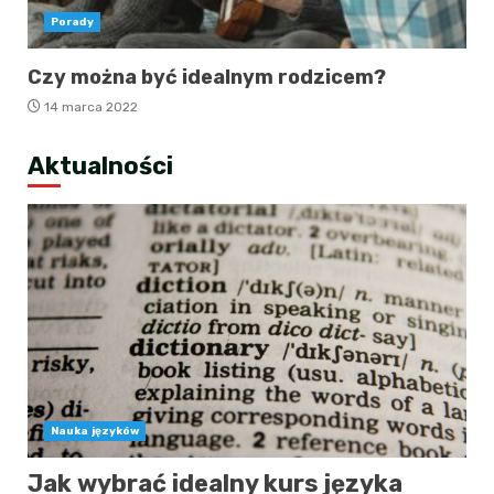
Porady
Czy można być idealnym rodzicem?
14 marca 2022
Aktualności
Nauka języków
Jak wybrać idealny kurs języka