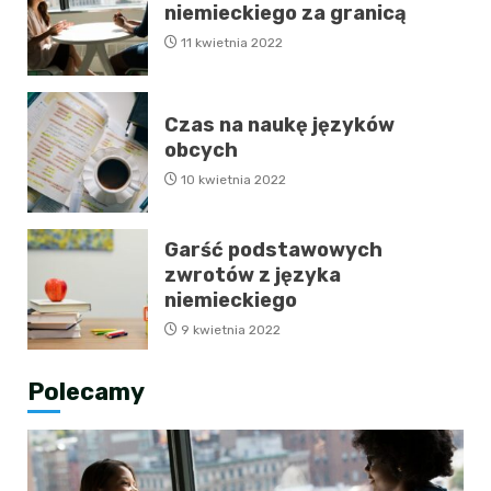
niemieckiego za granicą
11 kwietnia 2022
Czas na naukę języków
obcych
10 kwietnia 2022
Garść podstawowych
zwrotów z języka
niemieckiego
9 kwietnia 2022
Polecamy