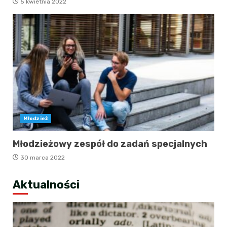
5 kwietnia 2022
Młodzież
Młodzieżowy zespół do zadań specjalnych
30 marca 2022
Aktualności