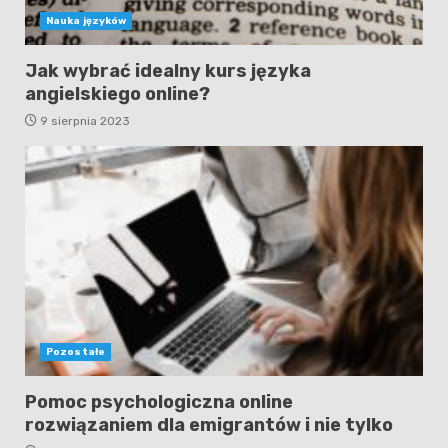
Nauka języków
Jak wybrać idealny kurs języka
angielskiego online?
9 sierpnia 2023
Pozostałe
Pomoc psychologiczna online
rozwiązaniem dla emigrantów i nie tylko