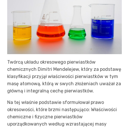
Twórcą układu okresowego pierwiastków
chemicznych Dimitri Mendelejew, który za podstawę
klasyfikacji przyjął właściwości pierwiastków w tym
masę atomową, którą w swych złożeniach uważał za
główną i integralną cechę pierwiastków.
Na tej właśnie podstawie sformułował prawo
okresowości, które brzmi następująco: Właściwości
chemiczne i fizyczne pierwiastków
uporządkowanych według wzrastającej masy