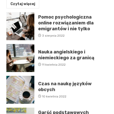
Czytaj więcej
Pomoc psychologiczna
online rozwiązaniem dla
emigrantów i nie tylko
3 sierpnia 2022
Nauka angielskiego i
niemieckiego za granicą
11 kwietnia 2022
Czas na naukę języków
obcych
10 kwietnia 2022
Garść podstawowych