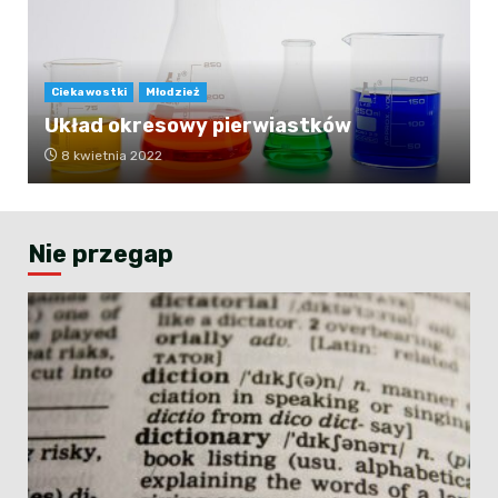
Ciekawostki
Młodzież
Układ okresowy pierwiastków
8 kwietnia 2022
Nie przegap