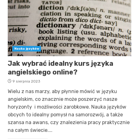
Nauka języków
Jak wybrać idealny kurs języka
angielskiego online?
9 sierpnia 2023
Wielu z nas marzy, aby płynnie mówić w języku
angielskim, co znacznie może poszerzyć nasze
horyzonty i możliwości zarobkowe. Nauka języków
obcych to idealny pomysł na samorozwój, a także
szansa na awans, czy znalezienia pracy praktycznie
na całym świecie....